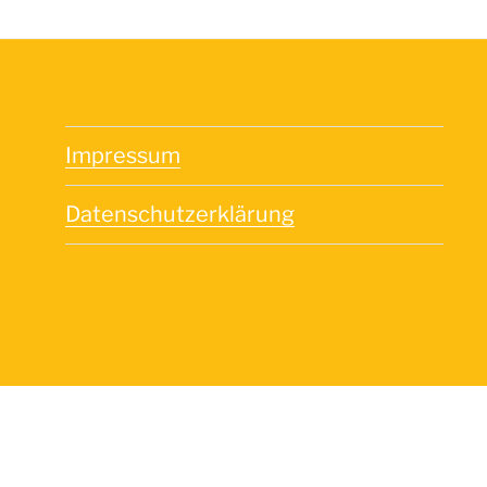
Impressum
Datenschutzerklärung